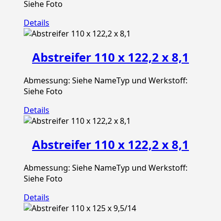
Siehe Foto
Details
Abstreifer 110 x 122,2 x 8,1
Abmessung: Siehe NameTyp und Werkstoff:
Siehe Foto
Details
Abstreifer 110 x 122,2 x 8,1
Abmessung: Siehe NameTyp und Werkstoff:
Siehe Foto
Details