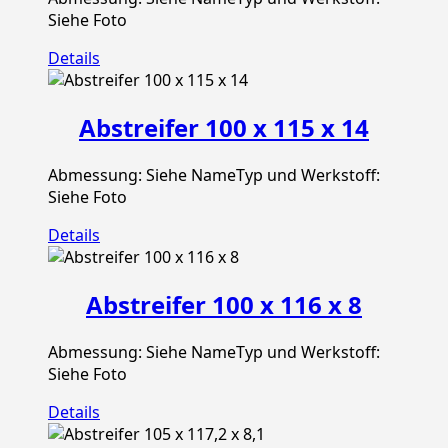
Siehe Foto
Details
Abstreifer 100 x 115 x 14
Abmessung: Siehe NameTyp und Werkstoff:
Siehe Foto
Details
Abstreifer 100 x 116 x 8
Abmessung: Siehe NameTyp und Werkstoff:
Siehe Foto
Details