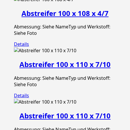
Abstreifer 100 x 108 x 4/7
Abmessung: Siehe NameTyp und Werkstoff:
Siehe Foto
Details
Abstreifer 100 x 110 x 7/10
Abmessung: Siehe NameTyp und Werkstoff:
Siehe Foto
Details
Abstreifer 100 x 110 x 7/10
Abmessung: Siehe NameTyp und Werkstoff: