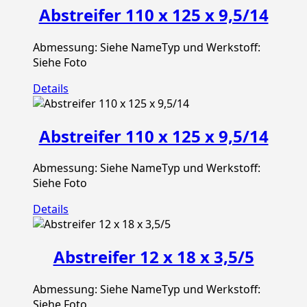
Abstreifer 110 x 125 x 9,5/14
Abmessung: Siehe NameTyp und Werkstoff:
Siehe Foto
Details
Abstreifer 110 x 125 x 9,5/14
Abmessung: Siehe NameTyp und Werkstoff:
Siehe Foto
Details
Abstreifer 12 x 18 x 3,5/5
Abmessung: Siehe NameTyp und Werkstoff:
Siehe Foto