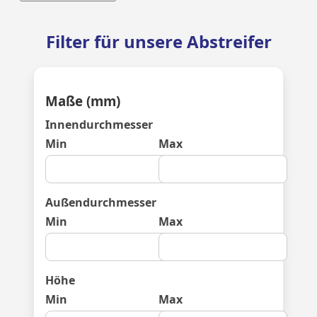
Filter für unsere Abstreifer
Maße (mm)
Innendurchmesser
Min
Max
Außendurchmesser
Min
Max
Höhe
Min
Max