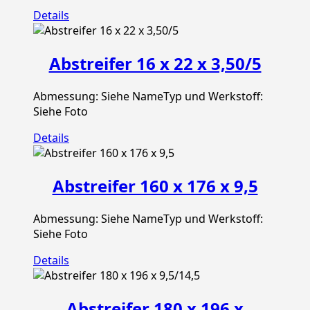
Details
Abstreifer 16 x 22 x 3,50/5
Abmessung: Siehe NameTyp und Werkstoff:
Siehe Foto
Details
Abstreifer 160 x 176 x 9,5
Abmessung: Siehe NameTyp und Werkstoff:
Siehe Foto
Details
Abstreifer 180 x 196 x