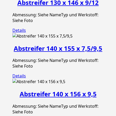
Abstreifer 130 x 146 x 9/12
Abmessung: Siehe NameTyp und Werkstoff:
Siehe Foto
Details
Abstreifer 140 x 155 x 7,5/9,5
Abmessung: Siehe NameTyp und Werkstoff:
Siehe Foto
Details
Abstreifer 140 x 156 x 9,5
Abmessung: Siehe NameTyp und Werkstoff:
Siehe Foto