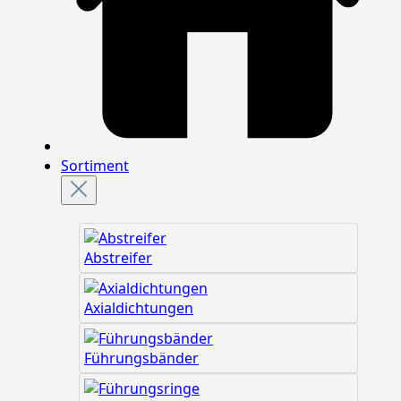
Sortiment
Abstreifer
Axialdichtungen
Führungsbänder