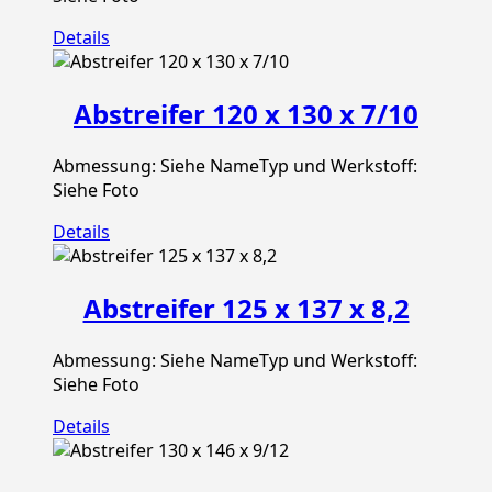
Details
Abstreifer 120 x 130 x 7/10
Abmessung: Siehe NameTyp und Werkstoff:
Siehe Foto
Details
Abstreifer 125 x 137 x 8,2
Abmessung: Siehe NameTyp und Werkstoff:
Siehe Foto
Details