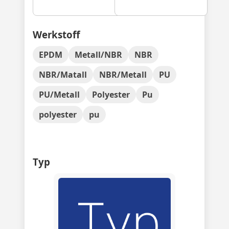
Werkstoff
EPDM
Metall/NBR
NBR
NBR/Matall
NBR/Metall
PU
PU/Metall
Polyester
Pu
polyester
pu
Typ