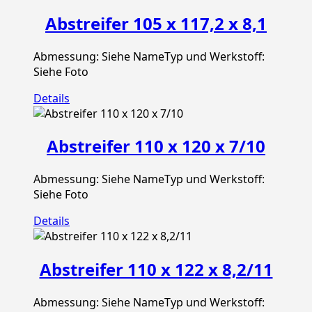
Abstreifer 105 x 117,2 x 8,1
Abmessung: Siehe NameTyp und Werkstoff:
Siehe Foto
Details
Abstreifer 110 x 120 x 7/10
Abmessung: Siehe NameTyp und Werkstoff:
Siehe Foto
Details
Abstreifer 110 x 122 x 8,2/11
Abmessung: Siehe NameTyp und Werkstoff: