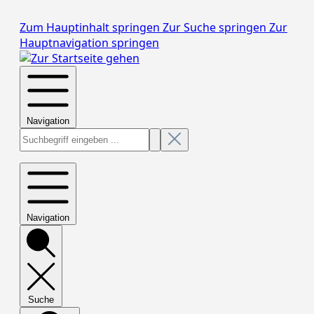
Zum Hauptinhalt springen
Zur Suche springen
Zur
Hauptnavigation springen
Navigation
Navigation
Suche