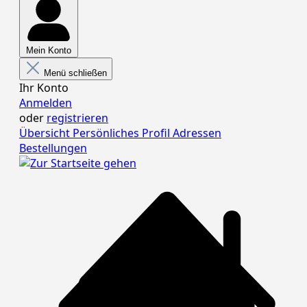
Mein Konto
Menü schließen
Ihr Konto
Anmelden
oder
registrieren
Übersicht
Persönliches Profil
Adressen
Bestellungen