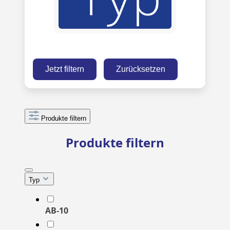
Jetzt filtern
Zurücksetzen
Produkte filtern
Produkte filtern
Typ
AB-10