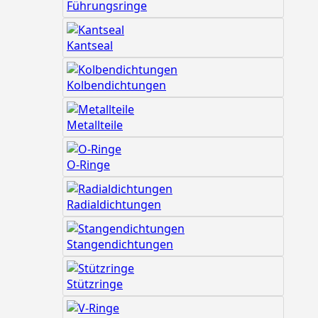
Führungsringe
Kantseal
Kolbendichtungen
Metallteile
O-Ringe
Radialdichtungen
Stangendichtungen
Stützringe