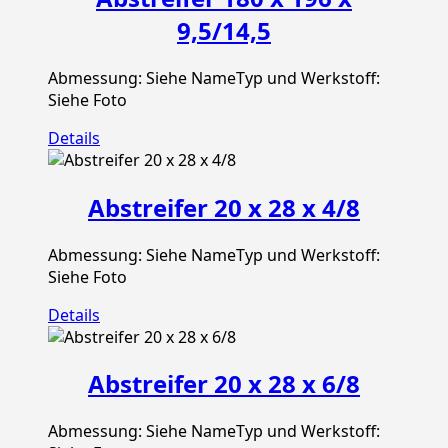
9,5/14,5
Abmessung: Siehe NameTyp und Werkstoff:
Siehe Foto
Details
Abstreifer 20 x 28 x 4/8
Abmessung: Siehe NameTyp und Werkstoff:
Siehe Foto
Details
Abstreifer 20 x 28 x 6/8
Abmessung: Siehe NameTyp und Werkstoff: