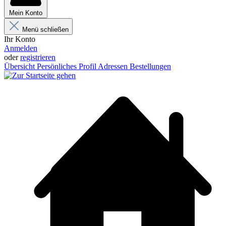
Mein Konto
Menü schließen
Ihr Konto
Anmelden
oder
registrieren
Übersicht
Persönliches Profil
Adressen
Bestellungen