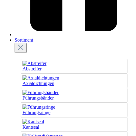
Sortiment
Abstreifer
Axialdichtungen
Führungsbänder
Führungsringe
Kantseal