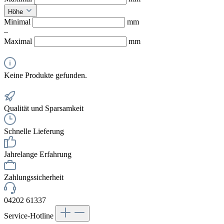
Höhe
Minimal
mm
–
Maximal
mm
Keine Produkte gefunden.
Qualität und Sparsamkeit
Schnelle Lieferung
Jahrelange Erfahrung
Zahlungssicherheit
04202 61337
Service-Hotline