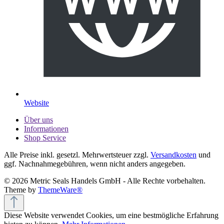
Website
Über uns
Informationen
Shop Service
Alle Preise inkl. gesetzl. Mehrwertsteuer zzgl.
Versandkosten
und
ggf. Nachnahmegebühren, wenn nicht anders angegeben.
© 2026 Metric Seals Handels GmbH - Alle Rechte vorbehalten.
Theme by
ThemeWare®
Diese Website verwendet Cookies, um eine bestmögliche Erfahrung