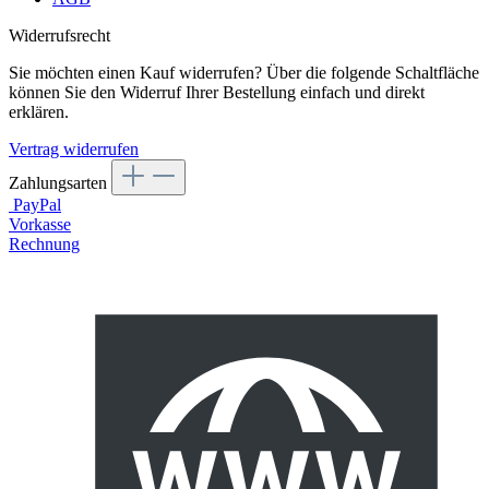
Widerrufsrecht
Sie möchten einen Kauf widerrufen? Über die folgende Schaltfläche
können Sie den Widerruf Ihrer Bestellung einfach und direkt
erklären.
Vertrag widerrufen
Zahlungsarten
PayPal
Vorkasse
Rechnung