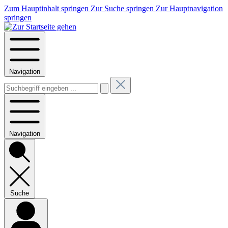
Zum Hauptinhalt springen
Zur Suche springen
Zur Hauptnavigation
springen
Navigation
Navigation
Suche