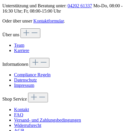
Unterstützung und Beratung unter:
04202 61337
Mo-Do, 08:00 -
16:30 Uhr; Fr, 08:00-15:00 Uhr
Oder über unser
Kontaktformular
.
Über uns
Team
Karriere
Informationen
Compliance Regeln
Datenschutz
Impressum
Shop Service
Kontakt
FAQ
Versand- und Zahlungsbedingungen
Widerrufsrecht
AGB