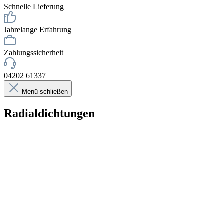
Schnelle Lieferung
Jahrelange Erfahrung
Zahlungssicherheit
04202 61337
Menü schließen
Radialdichtungen