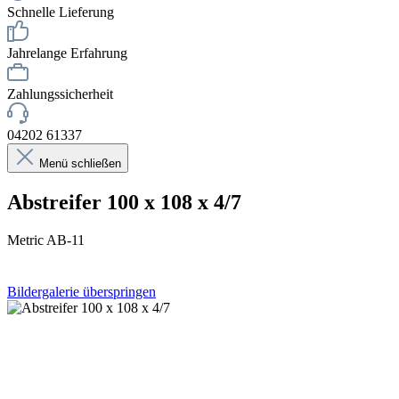
Schnelle Lieferung
Jahrelange Erfahrung
Zahlungssicherheit
04202 61337
Menü schließen
Abstreifer 100 x 108 x 4/7
Metric AB-11
Bildergalerie überspringen