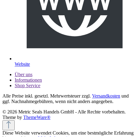
Website
Über uns
Informationen
Shop Service
Alle Preise inkl. gesetzl. Mehrwertsteuer zzgl.
Versandkosten
und
ggf. Nachnahmegebühren, wenn nicht anders angegeben.
© 2026 Metric Seals Handels GmbH - Alle Rechte vorbehalten.
Theme by
ThemeWare®
Diese Website verwendet Cookies, um eine bestmögliche Erfahrung