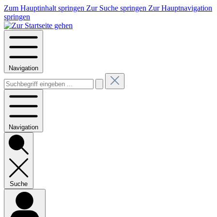
Zum Hauptinhalt springen
Zur Suche springen
Zur Hauptnavigation
springen
Navigation
Navigation
Suche