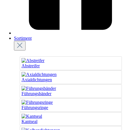
Sortiment
Abstreifer
Axialdichtungen
Führungsbänder
Führungsringe
Kantseal