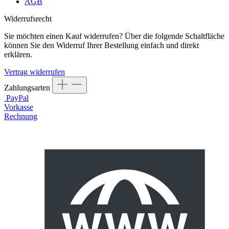
AGB
Widerrufsrecht
Sie möchten einen Kauf widerrufen? Über die folgende Schaltfläche
können Sie den Widerruf Ihrer Bestellung einfach und direkt
erklären.
Vertrag widerrufen
Zahlungsarten
PayPal
Vorkasse
Rechnung