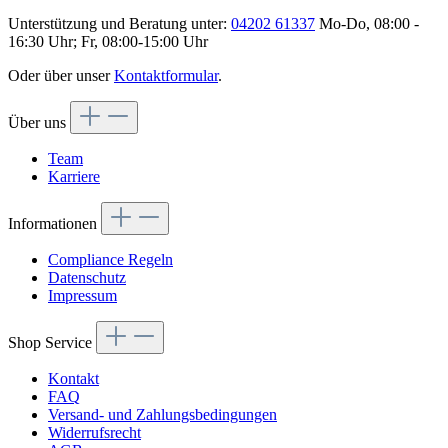
Unterstützung und Beratung unter:
04202 61337
Mo-Do, 08:00 -
16:30 Uhr; Fr, 08:00-15:00 Uhr
Oder über unser
Kontaktformular
.
Über uns
Team
Karriere
Informationen
Compliance Regeln
Datenschutz
Impressum
Shop Service
Kontakt
FAQ
Versand- und Zahlungsbedingungen
Widerrufsrecht