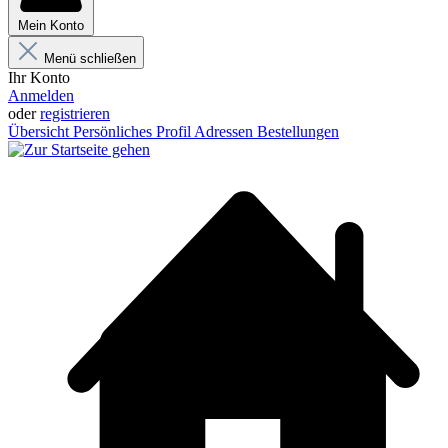
Mein Konto
Menü schließen
Ihr Konto
Anmelden
oder
registrieren
Übersicht
Persönliches Profil
Adressen
Bestellungen