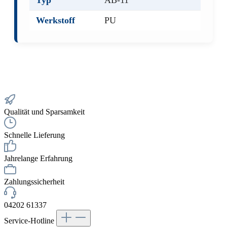
Typ
AB-11
Werkstoff
PU
Qualität und Sparsamkeit
Schnelle Lieferung
Jahrelange Erfahrung
Zahlungssicherheit
04202 61337
Service-Hotline