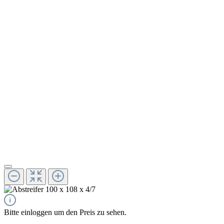
Bitte einloggen um den Preis zu sehen.