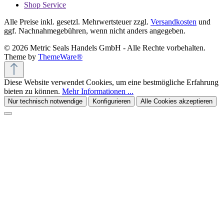
Shop Service
Alle Preise inkl. gesetzl. Mehrwertsteuer zzgl.
Versandkosten
und
ggf. Nachnahmegebühren, wenn nicht anders angegeben.
© 2026 Metric Seals Handels GmbH - Alle Rechte vorbehalten.
Theme by
ThemeWare®
Diese Website verwendet Cookies, um eine bestmögliche Erfahrung
bieten zu können.
Mehr Informationen ...
Nur technisch notwendige
Konfigurieren
Alle Cookies akzeptieren