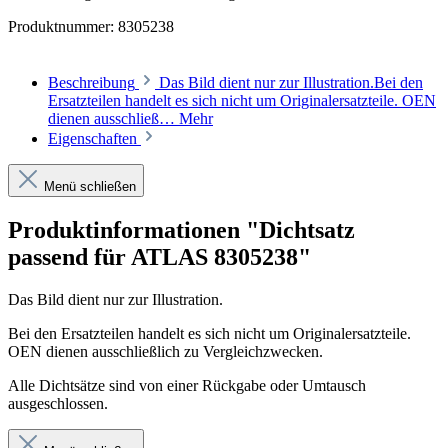
Produktnummer:
8305238
Beschreibung
Das Bild dient nur zur Illustration.Bei den
Ersatzteilen handelt es sich nicht um Originalersatzteile. OEN
dienen ausschließ…
Mehr
Eigenschaften
Menü schließen
Produktinformationen "Dichtsatz
passend für ATLAS 8305238"
Das Bild dient nur zur Illustration.
Bei den Ersatzteilen handelt es sich nicht um Originalersatzteile.
OEN dienen ausschließlich zu Vergleichzwecken.
Alle Dichtsätze sind von einer Rückgabe oder Umtausch
ausgeschlossen.