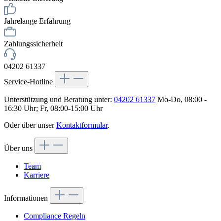
Jahrelange Erfahrung
Zahlungssicherheit
04202 61337
Service-Hotline
Unterstützung und Beratung unter:
04202 61337
Mo-Do, 08:00 -
16:30 Uhr; Fr, 08:00-15:00 Uhr
Oder über unser
Kontaktformular
.
Über uns
Team
Karriere
Informationen
Compliance Regeln