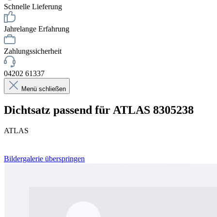
Schnelle Lieferung
Jahrelange Erfahrung
Zahlungssicherheit
04202 61337
Menü schließen
Dichtsatz passend für ATLAS 8305238
ATLAS
Bildergalerie überspringen