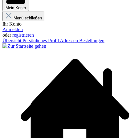
Mein Konto
Menü schließen
Ihr Konto
Anmelden
oder
registrieren
Übersicht
Persönliches Profil
Adressen
Bestellungen