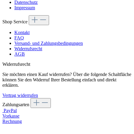
Datenschutz
Impressum
Shop Service
Kontakt
FAQ
Versand- und Zahlungsbedingungen
Widerrufsrecht
AGB
Widerrufsrecht
Sie möchten einen Kauf widerrufen? Über die folgende Schaltfläche
können Sie den Widerruf Ihrer Bestellung einfach und direkt
erklären.
Vertrag widerrufen
Zahlungsarten
PayPal
Vorkasse
Rechnung