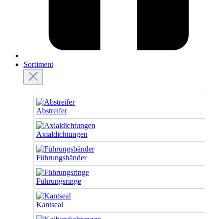
Sortiment
Abstreifer
Axialdichtungen
Führungsbänder
Führungsringe
Kantseal