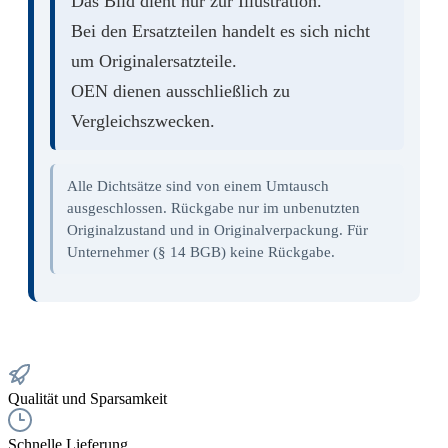
Das Bild dient nur zur Illustration.
Bei den Ersatzteilen handelt es sich nicht
um Originalersatzteile.
OEN dienen ausschließlich zu
Vergleichszwecken.
Alle Dichtsätze sind von einem Umtausch
ausgeschlossen. Rückgabe nur im unbenutzten
Originalzustand und in Originalverpackung. Für
Unternehmer (§ 14 BGB) keine Rückgabe.
Qualität und Sparsamkeit
Schnelle Lieferung