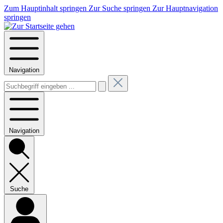
Zum Hauptinhalt springen
Zur Suche springen
Zur Hauptnavigation
springen
Navigation
Navigation
Suche