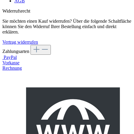
AGB
Widerrufsrecht
Sie möchten einen Kauf widerrufen? Über die folgende Schaltfläche
können Sie den Widerruf Ihrer Bestellung einfach und direkt
erklären.
Vertrag widerrufen
Zahlungsarten
PayPal
Vorkasse
Rechnung