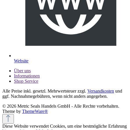
Website
Über uns
Informationen
Shop Service
Alle Preise inkl. gesetzl. Mehrwertsteuer zzgl.
Versandkosten
und
ggf. Nachnahmegebühren, wenn nicht anders angegeben.
© 2026 Metric Seals Handels GmbH - Alle Rechte vorbehalten.
Theme by
ThemeWare®
Diese Website verwendet Cookies, um eine bestmögliche Erfahrung