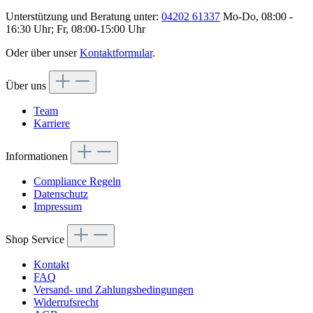
Unterstützung und Beratung unter:
04202 61337
Mo-Do, 08:00 -
16:30 Uhr; Fr, 08:00-15:00 Uhr
Oder über unser
Kontaktformular
.
Über uns
Team
Karriere
Informationen
Compliance Regeln
Datenschutz
Impressum
Shop Service
Kontakt
FAQ
Versand- und Zahlungsbedingungen
Widerrufsrecht