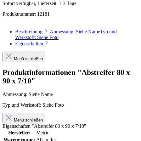
Sofort verfügbar, Lieferzeit: 1-3 Tage
Produktnummer:
12181
Beschreibung
Abmessung: Siehe NameTyp und
Werkstoff: Siehe Foto
Eigenschaften
Menü schließen
Produktinformationen "Abstreifer 80 x
90 x 7/10"
Abmessung: Siehe Name
Typ und Werkstoff: Siehe Foto
Menü schließen
Eigenschaften "Abstreifer 80 x 90 x 7/10"
Hersteller:
Metric
Warengruppe:
Abstreifer