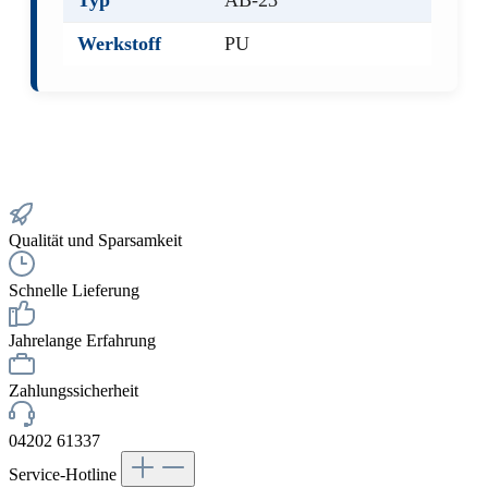
Typ
AB-23
Werkstoff
PU
Qualität und Sparsamkeit
Schnelle Lieferung
Jahrelange Erfahrung
Zahlungssicherheit
04202 61337
Service-Hotline