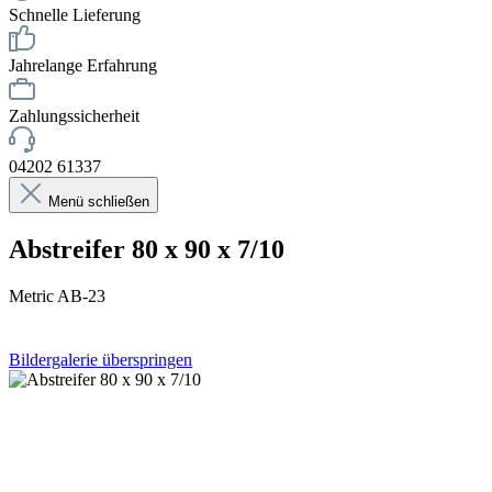
Schnelle Lieferung
Jahrelange Erfahrung
Zahlungssicherheit
04202 61337
Menü schließen
Abstreifer 80 x 90 x 7/10
Metric AB-23
Bildergalerie überspringen