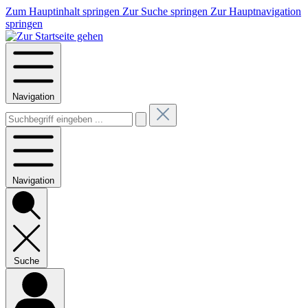
Zum Hauptinhalt springen
Zur Suche springen
Zur Hauptnavigation
springen
Navigation
Navigation
Suche