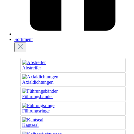
Sortiment
Abstreifer
Axialdichtungen
Führungsbänder
Führungsringe
Kantseal