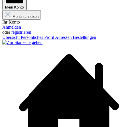
Mein Konto
Menü schließen
Ihr Konto
Anmelden
oder
registrieren
Übersicht
Persönliches Profil
Adressen
Bestellungen