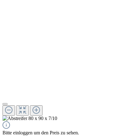
Bitte einloggen um den Preis zu sehen.