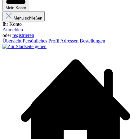
Mein Konto
Menü schließen
Ihr Konto
Anmelden
oder
registrieren
Übersicht
Persönliches Profil
Adressen
Bestellungen