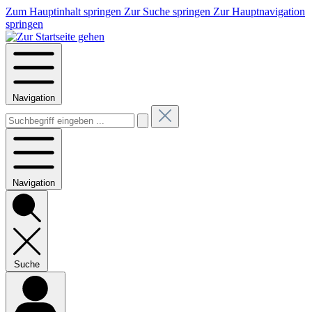
Zum Hauptinhalt springen
Zur Suche springen
Zur Hauptnavigation
springen
Navigation
Navigation
Suche