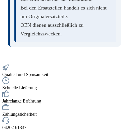
Bei den Ersatzteilen handelt es sich nicht
um Originalersatzteile.
OEN dienen ausschließlich zu
Vergleichszwecken.
Qualität und Sparsamkeit
Schnelle Lieferung
Jahrelange Erfahrung
Zahlungssicherheit
04202 61337