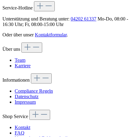
Service-Hotline
Unterstützung und Beratung unter:
04202 61337
Mo-Do, 08:00 -
16:30 Uhr; Fr, 08:00-15:00 Uhr
Oder über unser
Kontaktformular
.
Über uns
Team
Karriere
Informationen
Compliance Regeln
Datenschutz
Impressum
Shop Service
Kontakt
FAQ