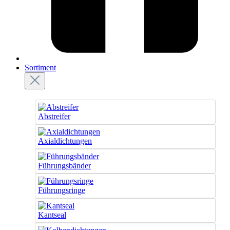
Sortiment
Abstreifer
Axialdichtungen
Führungsbänder
Führungsringe
Kantseal