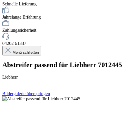
Schnelle Lieferung
Jahrelange Erfahrung
Zahlungssicherheit
04202 61337
Menü schließen
Abstreifer passend für Liebherr 7012445
Liebherr
Bildergalerie überspringen