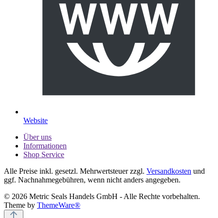
Website
Über uns
Informationen
Shop Service
Alle Preise inkl. gesetzl. Mehrwertsteuer zzgl.
Versandkosten
und
ggf. Nachnahmegebühren, wenn nicht anders angegeben.
© 2026 Metric Seals Handels GmbH - Alle Rechte vorbehalten.
Theme by
ThemeWare®