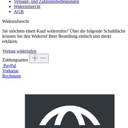
Versand- und Zahlungsbedingungen
Widerrufsrecht
AGB
Widerrufsrecht
Sie möchten einen Kauf widerrufen? Über die folgende Schaltfläche
können Sie den Widerruf Ihrer Bestellung einfach und direkt
erklären.
Vertrag widerrufen
Zahlungsarten
PayPal
Vorkasse
Rechnung