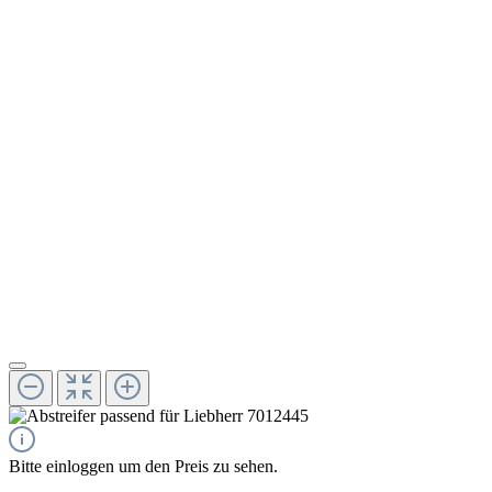
Bitte einloggen um den Preis zu sehen.