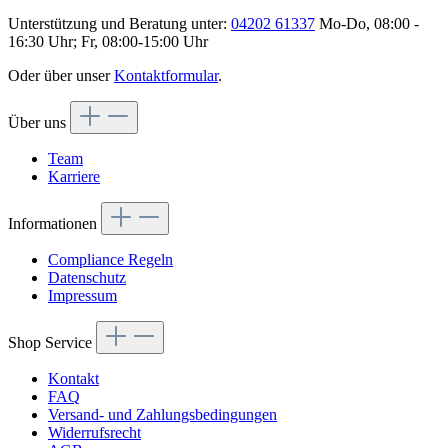
Unterstützung und Beratung unter:
04202 61337
Mo-Do, 08:00 -
16:30 Uhr; Fr, 08:00-15:00 Uhr
Oder über unser
Kontaktformular
.
Über uns
Team
Karriere
Informationen
Compliance Regeln
Datenschutz
Impressum
Shop Service
Kontakt
FAQ
Versand- und Zahlungsbedingungen
Widerrufsrecht