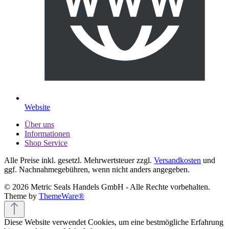
Website
Über uns
Informationen
Shop Service
Alle Preise inkl. gesetzl. Mehrwertsteuer zzgl.
Versandkosten
und
ggf. Nachnahmegebühren, wenn nicht anders angegeben.
© 2026 Metric Seals Handels GmbH - Alle Rechte vorbehalten.
Theme by
ThemeWare®
Diese Website verwendet Cookies, um eine bestmögliche Erfahrung