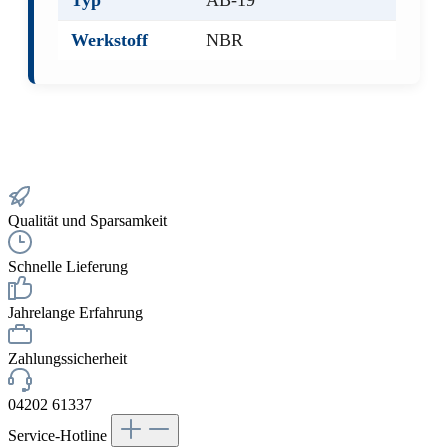
Typ
AB-19
Werkstoff
NBR
Qualität und Sparsamkeit
Schnelle Lieferung
Jahrelange Erfahrung
Zahlungssicherheit
04202 61337
Service-Hotline