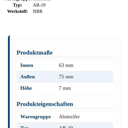
Typ:
AB-19
Werkstoff:
NBR
Produktmaße
Innen
63 mm
Außen
75 mm
Höhe
7 mm
Produkteigenschaften
Warengruppe
Abstreifer