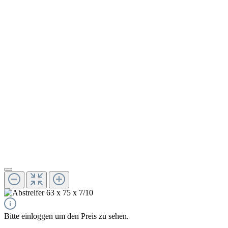
Bitte einloggen um den Preis zu sehen.