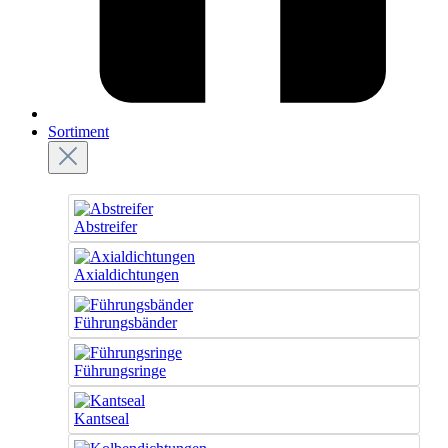
Sortiment
Abstreifer
Axialdichtungen
Führungsbänder
Führungsringe
Kantseal