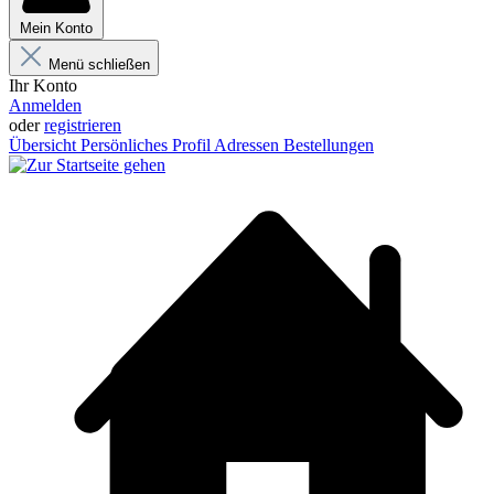
Mein Konto
Menü schließen
Ihr Konto
Anmelden
oder
registrieren
Übersicht
Persönliches Profil
Adressen
Bestellungen