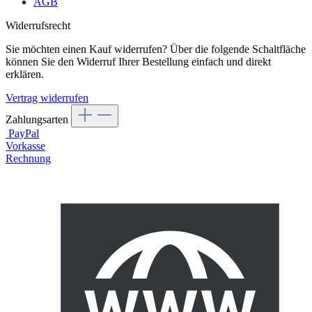
AGB
Widerrufsrecht
Sie möchten einen Kauf widerrufen? Über die folgende Schaltfläche
können Sie den Widerruf Ihrer Bestellung einfach und direkt
erklären.
Vertrag widerrufen
Zahlungsarten
PayPal
Vorkasse
Rechnung