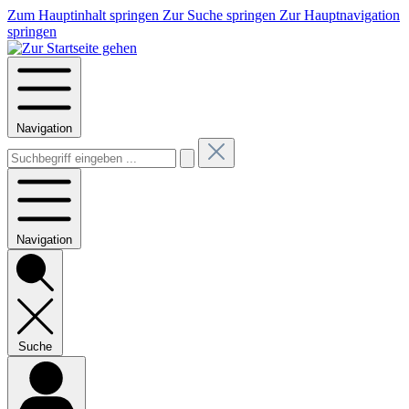
Zum Hauptinhalt springen
Zur Suche springen
Zur Hauptnavigation
springen
Navigation
Navigation
Suche