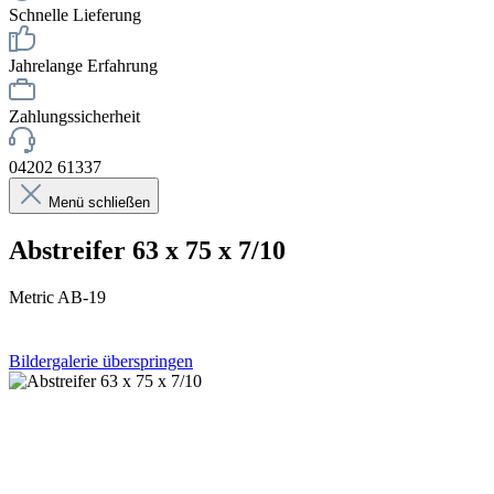
Schnelle Lieferung
Jahrelange Erfahrung
Zahlungssicherheit
04202 61337
Menü schließen
Abstreifer 63 x 75 x 7/10
Metric AB-19
Bildergalerie überspringen